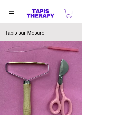
Tapis sur Mesure