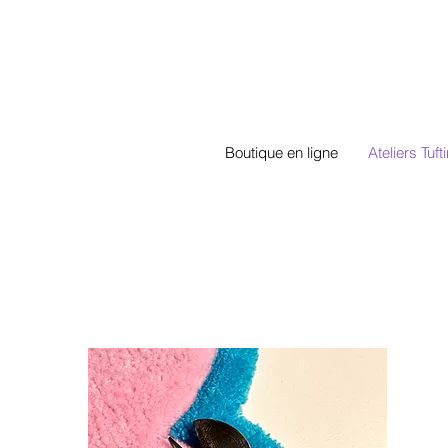
Boutique en ligne
Ateliers Tuft