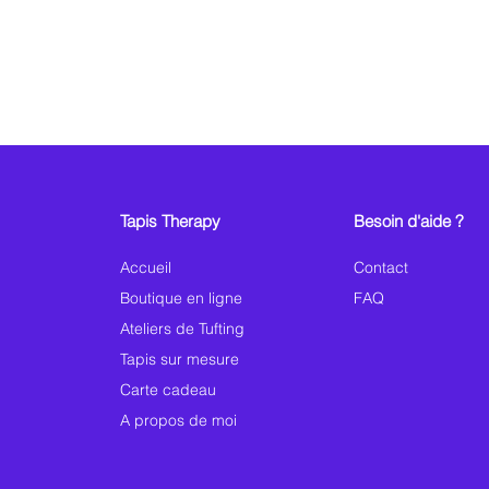
Tapis Therapy
Besoin d'aide ?
Accueil
Contact
Boutique en ligne
FAQ
Ateliers de Tufting
Tapis sur mesure
Carte cadeau
A propos de moi