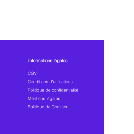
Informations légales
CGV
Conditions d'utilisations
Politique de confidentialité
Mentions légales
Politique de Cookies