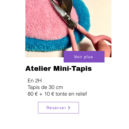
Voir plus
Atelier Mini-Tapis
En 2H
Tapis de 30 cm
80 € + 10 € tonte en relief
Réserver