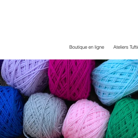
Boutique en ligne
Ateliers Tuft