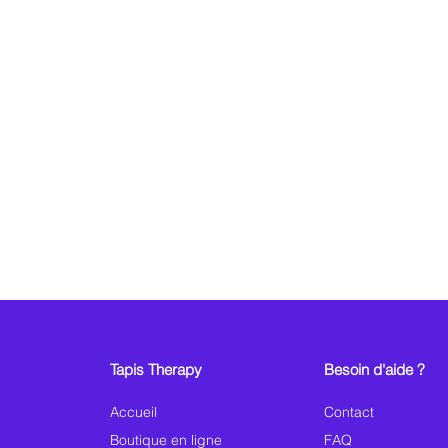
Tapis Therapy
Besoin d'aide ?
Accueil
Contact
Boutique en ligne
FAQ