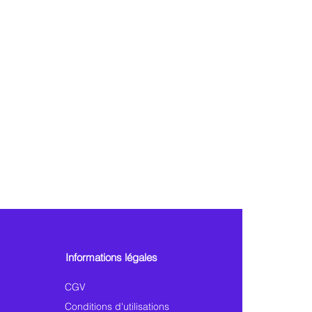
Informations légales
CGV
Conditions d'utilisations