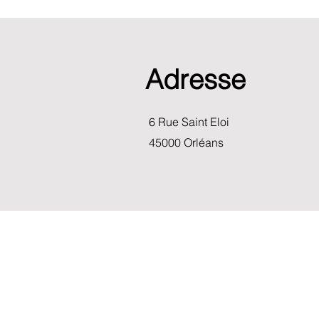
Adresse
6 Rue Saint Eloi
45000 Orléans